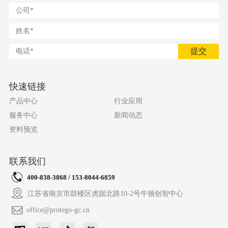
提交
快速链接
产品中心
行业应用
服务中心
新闻动态
资料预览
联系我们
400-838-3868 / 153-8044-6859
江苏省南京市鼓楼区虎踞北路10-2号牛顿创智中心
office@protego-gc.cn