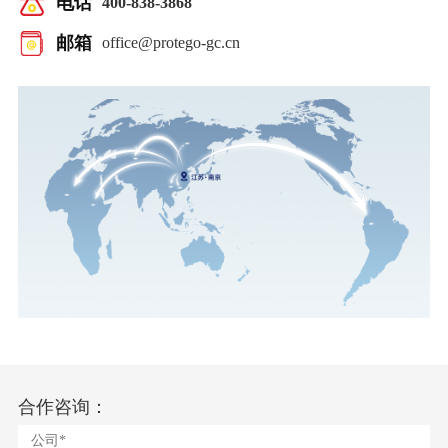
电话
400-838-3868
邮箱
office@protego-gc.cn
合作咨询：