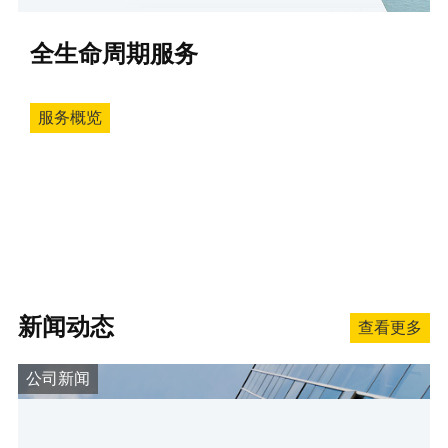
全生命周期服务
服务概览
新闻动态
查看更多
公司新闻