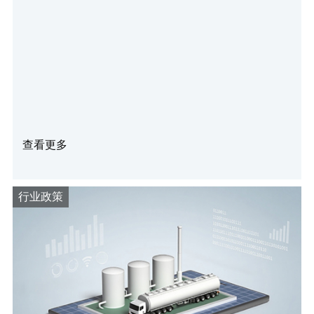
查看更多
行业政策