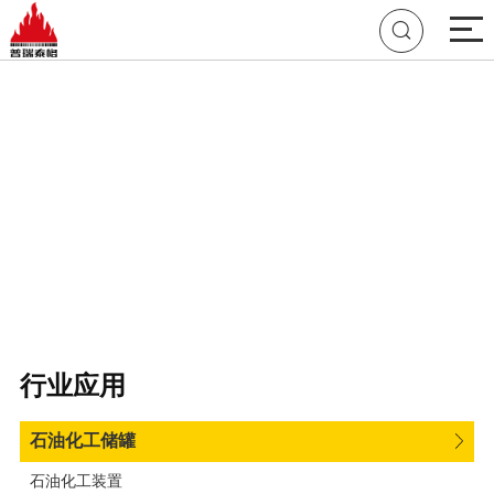

行业应用
石油化工储罐
石油化工装置