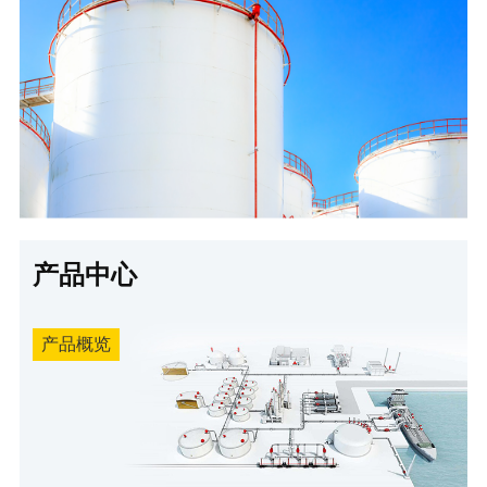
产品中心
产品概览